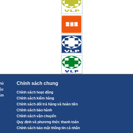
Chính sách chung
hủ
ệu
Chính sách hoạt động
ẩm
Chính sách kiểm hàng
Chính sách đổi trả hàng và hoàn tiền
Chính sách bảo hành
Chính sách vận chuyển
Quy định và phương thức thanh toán
Chính sách bảo mật thông tin cá nhân