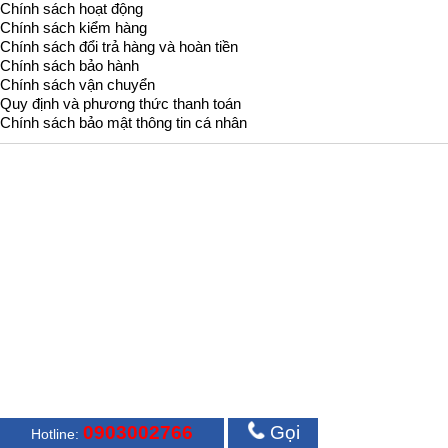
Chính sách hoạt động
Chính sách kiểm hàng
Chính sách đổi trả hàng và hoàn tiền
Chính sách bảo hành
Chính sách vận chuyển
Quy định và phương thức thanh toán
Chính sách bảo mật thông tin cá nhân
0903002766
Gọi
Hotline: