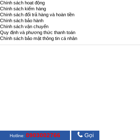
Chính sách hoạt động
Chính sách kiểm hàng
Chính sách đổi trả hàng và hoàn tiền
Chính sách bảo hành
Chính sách vận chuyển
Quy định và phương thức thanh toán
Chính sách bảo mật thông tin cá nhân
0903002766
Gọi
Hotline: