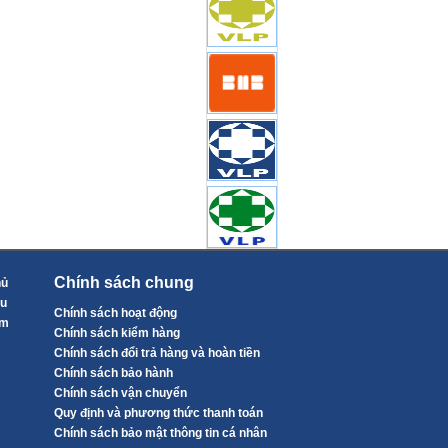
Chính sách chung
hủ
ệu
Chính sách hoạt động
ẩm
Chính sách kiểm hàng
Chính sách đổi trả hàng và hoàn tiền
Chính sách bảo hành
Chính sách vận chuyển
Quy định và phương thức thanh toán
Chính sách bảo mật thông tin cá nhân