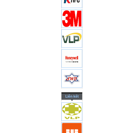
Liên kết