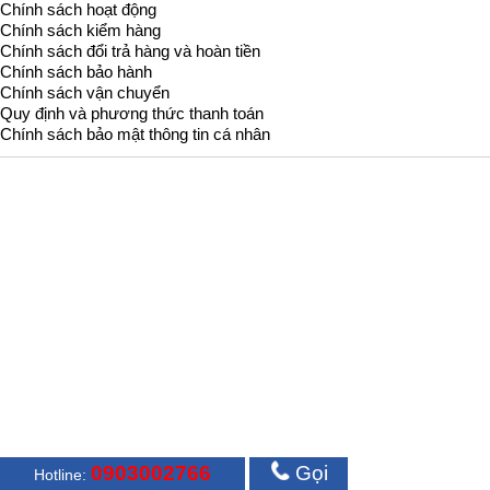
Chính sách hoạt động
Chính sách kiểm hàng
Chính sách đổi trả hàng và hoàn tiền
Chính sách bảo hành
Chính sách vận chuyển
Quy định và phương thức thanh toán
Chính sách bảo mật thông tin cá nhân
0903002766
Gọi
Hotline: