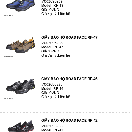
M002095239
Model:
RF-48
Giá
:
0VND
Giá đại lý :
Liên hệ
GIẦY BẢO HỘ ROAD FACE RF-47
M002095238
Model:
RF-47
Giá
:
0VND
Giá đại lý :
Liên hệ
GIẦY BẢO HỘ ROAD FACE RF-46
M002095237
Model:
RF-46
Giá
:
0VND
Giá đại lý :
Liên hệ
GIẦY BẢO HỘ ROAD FACE RF-42
M002095235
Model:
RF-42