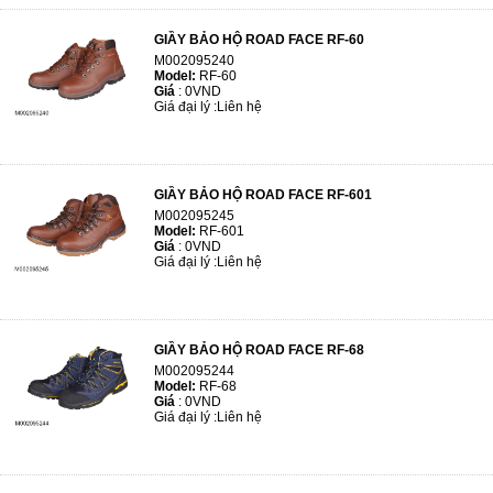
GIẦY BẢO HỘ ROAD FACE RF-60
M002095240
Model:
RF-60
Giá
:
0VND
Giá đại lý :
Liên hệ
GIẦY BẢO HỘ ROAD FACE RF-601
M002095245
Model:
RF-601
Giá
:
0VND
Giá đại lý :
Liên hệ
GIẦY BẢO HỘ ROAD FACE RF-68
M002095244
Model:
RF-68
Giá
:
0VND
Giá đại lý :
Liên hệ