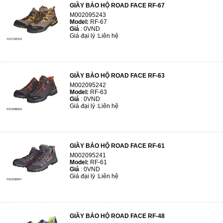
GIẦY BẢO HỘ ROAD FACE RF-67
M002095243
Model:
RF-67
Giá
:
0VND
Giá đại lý :
Liên hệ
GIẦY BẢO HỘ ROAD FACE RF-63
M002095242
Model:
RF-63
Giá
:
0VND
Giá đại lý :
Liên hệ
GIẦY BẢO HỘ ROAD FACE RF-61
M002095241
Model:
RF-61
Giá
:
0VND
Giá đại lý :
Liên hệ
GIẦY BẢO HỘ ROAD FACE RF-48