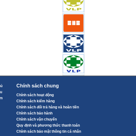
Chính sách chung
hủ
ệu
Chính sách hoạt động
ẩm
Chính sách kiểm hàng
Chính sách đổi trả hàng và hoàn tiền
Chính sách bảo hành
Chính sách vận chuyển
Quy định và phương thức thanh toán
Chính sách bảo mật thông tin cá nhân