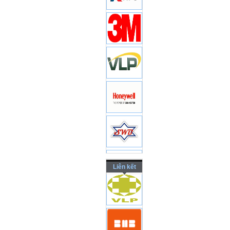
Liên kết