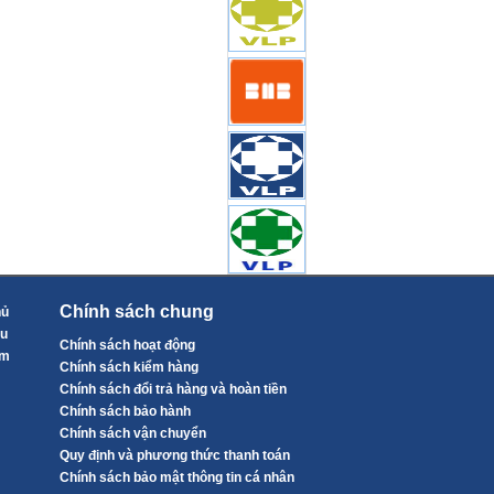
Chính sách chung
hủ
ệu
Chính sách hoạt động
ẩm
Chính sách kiểm hàng
Chính sách đổi trả hàng và hoàn tiền
Chính sách bảo hành
Chính sách vận chuyển
Quy định và phương thức thanh toán
Chính sách bảo mật thông tin cá nhân