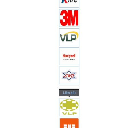
Liên kết