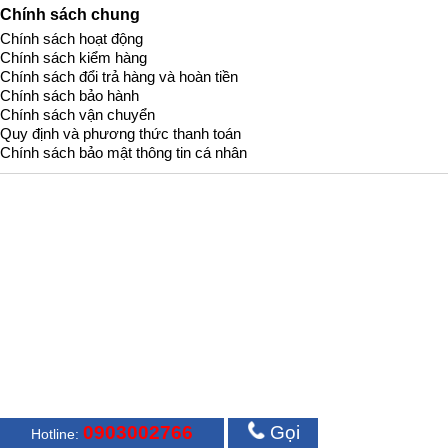
Chính sách chung
Chính sách hoạt động
Chính sách kiểm hàng
Chính sách đổi trả hàng và hoàn tiền
Chính sách bảo hành
Chính sách vận chuyển
Quy định và phương thức thanh toán
Chính sách bảo mật thông tin cá nhân
0903002766
Gọi
Hotline: