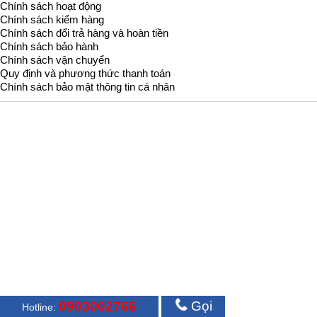
Chính sách hoạt động
Chính sách kiểm hàng
Chính sách đổi trả hàng và hoàn tiền
Chính sách bảo hành
Chính sách vận chuyển
Quy định và phương thức thanh toán
Chính sách bảo mật thông tin cá nhân
0903002766
Gọi
Hotline: