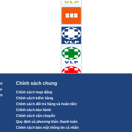
Chính sách chung
hủ
ệu
Chính sách hoạt động
ẩm
Chính sách kiểm hàng
Chính sách đổi trả hàng và hoàn tiền
Chính sách bảo hành
Chính sách vận chuyển
Quy định và phương thức thanh toán
Chính sách bảo mật thông tin cá nhân