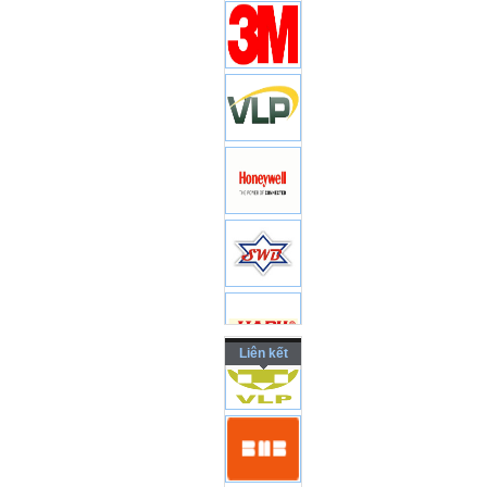
Liên kết