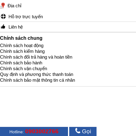
Địa chỉ
Hỗ trợ trực tuyến
Liên hệ
Chính sách chung
Chính sách hoạt động
Chính sách kiểm hàng
Chính sách đổi trả hàng và hoàn tiền
Chính sách bảo hành
Chính sách vận chuyển
Quy định và phương thức thanh toán
Chính sách bảo mật thông tin cá nhân
0903002766
Gọi
Hotline: