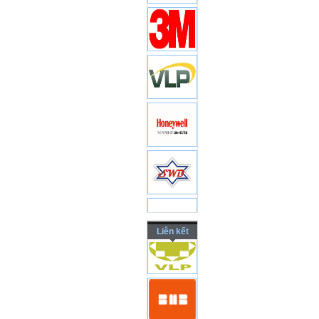
Liên kết