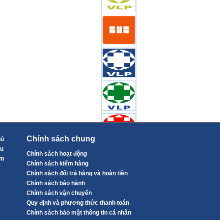
Chính sách chung
hủ
ệu
Chính sách hoạt động
ẩm
Chính sách kiểm hàng
Chính sách đổi trả hàng và hoàn tiền
Chính sách bảo hành
Chính sách vận chuyển
Quy định và phương thức thanh toán
Chính sách bảo mật thông tin cá nhân