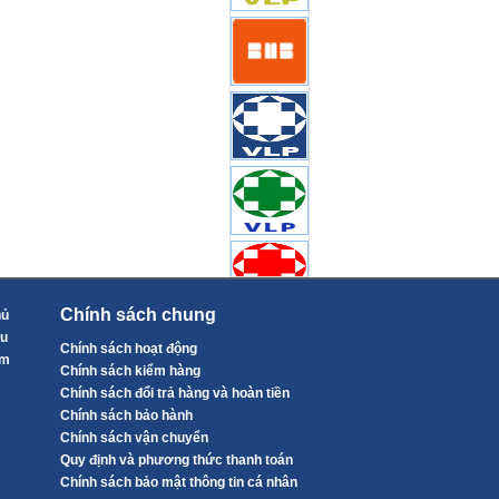
Chính sách chung
hủ
ệu
Chính sách hoạt động
ẩm
Chính sách kiểm hàng
Chính sách đổi trả hàng và hoàn tiền
Chính sách bảo hành
Chính sách vận chuyển
Quy định và phương thức thanh toán
Chính sách bảo mật thông tin cá nhân