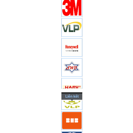
Liên kết