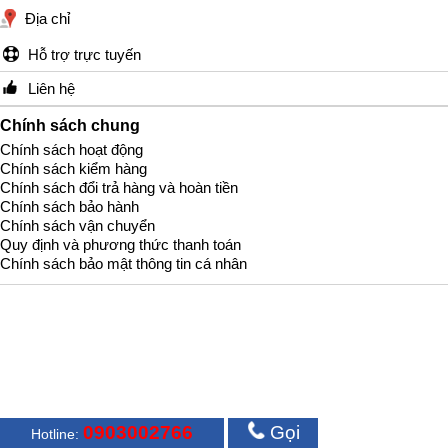
Địa chỉ
Hỗ trợ trực tuyến
Liên hệ
Chính sách chung
Chính sách hoạt động
Chính sách kiểm hàng
Chính sách đổi trả hàng và hoàn tiền
Chính sách bảo hành
Chính sách vận chuyển
Quy định và phương thức thanh toán
Chính sách bảo mật thông tin cá nhân
0903002766
Gọi
Hotline: