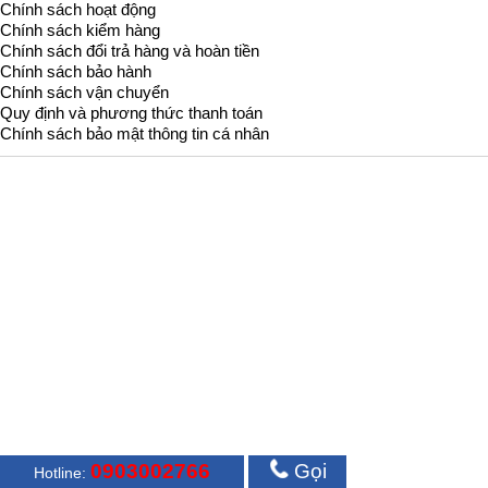
Chính sách hoạt động
Chính sách kiểm hàng
Chính sách đổi trả hàng và hoàn tiền
Chính sách bảo hành
Chính sách vận chuyển
Quy định và phương thức thanh toán
Chính sách bảo mật thông tin cá nhân
0903002766
Gọi
Hotline: