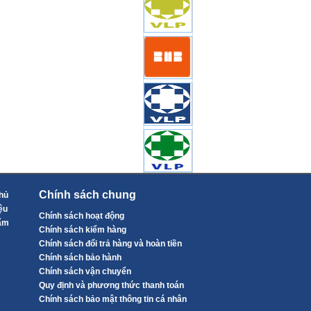
Chính sách chung
hủ
ệu
Chính sách hoạt động
ẩm
Chính sách kiểm hàng
Chính sách đổi trả hàng và hoàn tiền
Chính sách bảo hành
Chính sách vận chuyển
Quy định và phương thức thanh toán
Chính sách bảo mật thông tin cá nhân