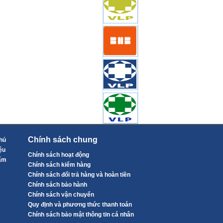
Chính sách chung
hủ
ệu
Chính sách hoạt động
ẩm
Chính sách kiểm hàng
Chính sách đổi trả hàng và hoàn tiền
Chính sách bảo hành
Chính sách vận chuyển
Quy định và phương thức thanh toán
Chính sách bảo mật thông tin cá nhân