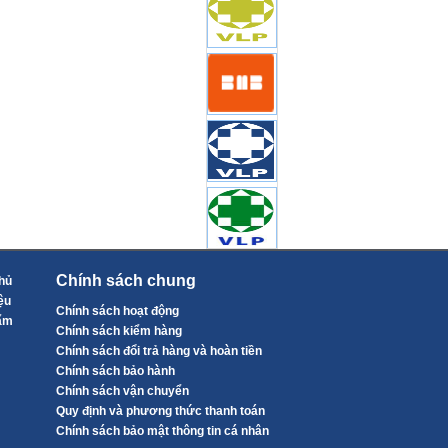
Chính sách chung
hủ
ệu
Chính sách hoạt động
ẩm
Chính sách kiểm hàng
Chính sách đổi trả hàng và hoàn tiền
Chính sách bảo hành
Chính sách vận chuyển
Quy định và phương thức thanh toán
Chính sách bảo mật thông tin cá nhân