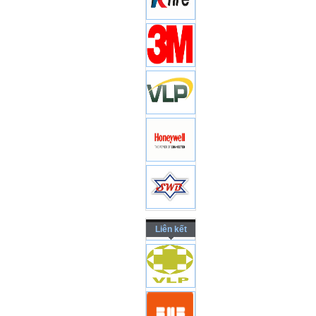
Liên kết