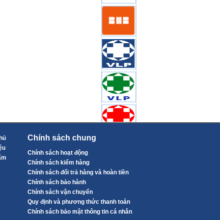
Chính sách chung
hủ
ệu
Chính sách hoạt động
ẩm
Chính sách kiểm hàng
Chính sách đổi trả hàng và hoàn tiền
Chính sách bảo hành
Chính sách vận chuyển
Quy định và phương thức thanh toán
Chính sách bảo mật thông tin cá nhân