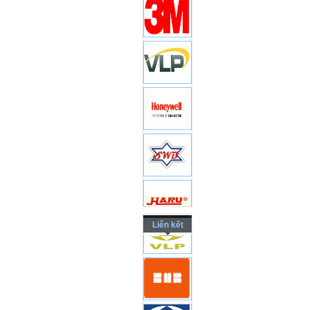
Liên kết