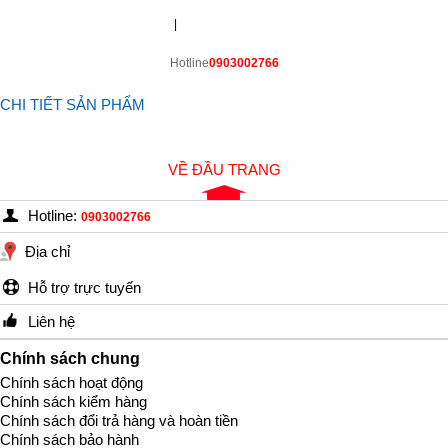
|
Hotline
0903002766
CHI TIẾT SẢN PHẨM
VỀ ĐẦU TRANG
Hotline:
0903002766
Địa chỉ
Hỗ trợ trực tuyến
Liên hệ
Chính sách chung
Chính sách hoạt động
Chính sách kiểm hàng
Chính sách đổi trả hàng và hoàn tiền
Chính sách bảo hành