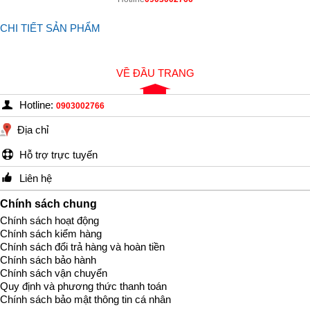
CHI TIẾT SẢN PHẨM
VỀ ĐẦU TRANG
Hotline:
0903002766
Địa chỉ
Hỗ trợ trực tuyến
Liên hệ
Chính sách chung
Chính sách hoạt động
Chính sách kiểm hàng
Chính sách đổi trả hàng và hoàn tiền
Chính sách bảo hành
Chính sách vận chuyển
Quy định và phương thức thanh toán
Chính sách bảo mật thông tin cá nhân