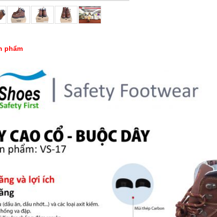
ản phẩm