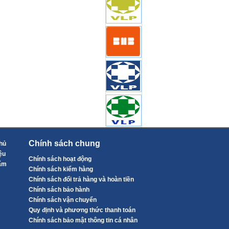
Chính sách chung
hủ
ệu
Chính sách hoạt động
ẩm
Chính sách kiểm hàng
Chính sách đổi trả hàng và hoàn tiền
Chính sách bảo hành
Chính sách vận chuyển
Quy định và phương thức thanh toán
Chính sách bảo mật thông tin cá nhân