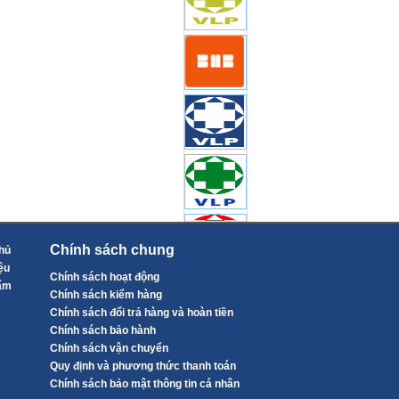
Chính sách chung
hủ
ệu
Chính sách hoạt động
ẩm
Chính sách kiểm hàng
Chính sách đổi trả hàng và hoàn tiền
Chính sách bảo hành
Chính sách vận chuyển
Quy định và phương thức thanh toán
Chính sách bảo mật thông tin cá nhân