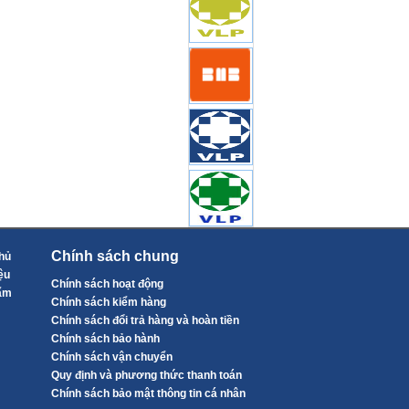
Chính sách chung
hủ
ệu
Chính sách hoạt động
ẩm
Chính sách kiểm hàng
Chính sách đổi trả hàng và hoàn tiền
Chính sách bảo hành
Chính sách vận chuyển
Quy định và phương thức thanh toán
Chính sách bảo mật thông tin cá nhân